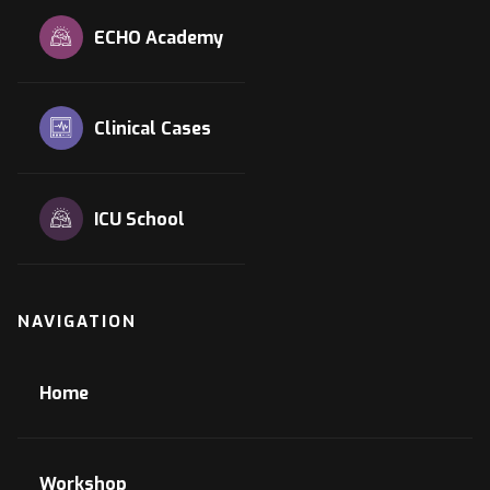
ECHO Academy
Clinical Cases
ICU School
NAVIGATION
Home
Workshop