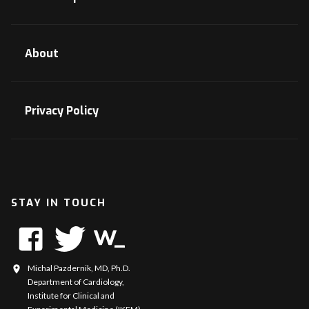
About
Privacy Policy
STAY IN TOUCH
Michal Pazdernik, MD, Ph.D.
Department of Cardiology,
Institute for Clinical and