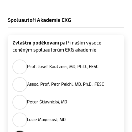
Spoluautoři Akademie EKG
Zvláštní poděkování
patří našim vysoce
ceněným spoluautorům EKG akademie:
Prof. Josef Kautzner, MD, Ph.D., FESC
Assoc. Prof. Petr Peichl, MD, Ph.D., FESC
Peter Štiavnický, MD
Lucie Mayerová, MD