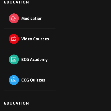
EDUCATION
Medication
Video Courses
ECG Academy
ECG Quizzes
EDUCATION