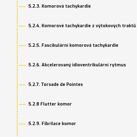
5.2.3. Komorová tachykardie
5.2.4. Komorové tachykardie z výtokových traktů
5.2.5. Fascikulární komorová tachykardie
5.2.6. Akcelerovaný idioventrikulární rytmus
5.2.7. Torsade de Pointes
5.2.8 Flutter komor
5.2.9. Fibrilace komor