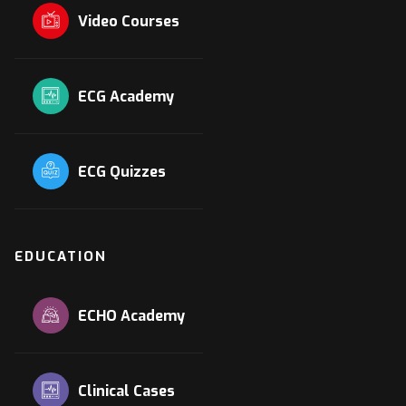
Video Courses
ECG Academy
ECG Quizzes
EDUCATION
ECHO Academy
Clinical Cases