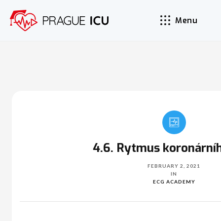
Menu
4.6. Rytmus koronárníh
FEBRUARY 2, 2021
IN
ECG ACADEMY