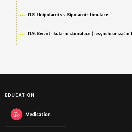
11.8. Unipolární vs. Bipolární stimulace
11.9. Biventrikulární stimulace (resynchronizační 
EDUCATION
Medication