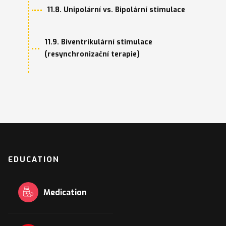
11.8. Unipolární vs. Bipolární stimulace
11.9. Biventrikulární stimulace
(resynchronizační terapie)
EDUCATION
Medication