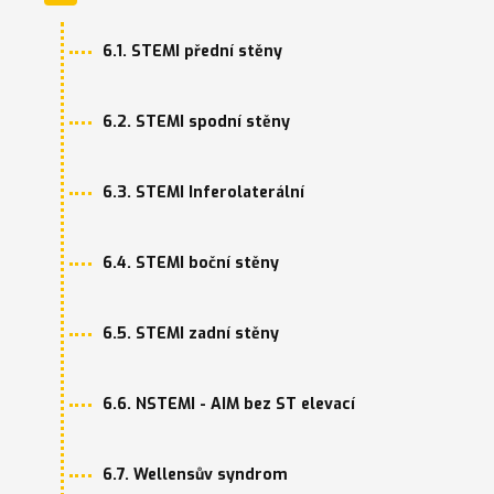
6.1. STEMI přední stěny
6.2. STEMI spodní stěny
6.3. STEMI Inferolaterální
6.4. STEMI boční stěny
6.5. STEMI zadní stěny
6.6. NSTEMI - AIM bez ST elevací
6.7. Wellensův syndrom