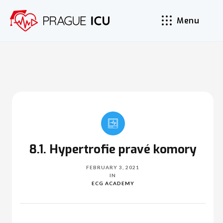
Menu
8.1. Hypertrofie pravé komory
FEBRUARY 3, 2021
IN
ECG ACADEMY