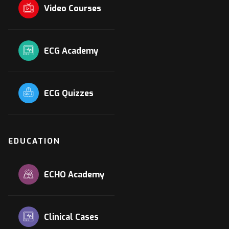
Video Courses
ECG Academy
ECG Quizzes
EDUCATION
ECHO Academy
Clinical Cases