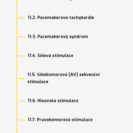
11.2. Pacemakerová tachykardie
11.3. Pacemakerový syndrom
11.4. Síňová stimulace
11.5. Síňokomorová (AV) sekvenční
stimulace
11.6. Hisovská stimulace
11.7. Pravokomorová stimulace