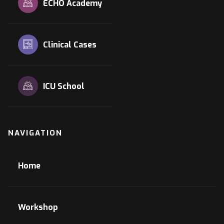
ECHO Academy
Clinical Cases
ICU School
NAVIGATION
Home
Workshop