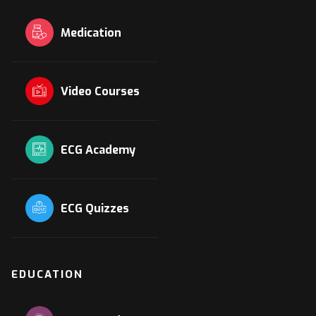
Medication
Video Courses
ECG Academy
ECG Quizzes
EDUCATION