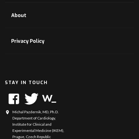
About
Privacy Policy
STAY IN TOUCH
Michal Pazdernik, MD, Ph.D.
Department of Cardiology,
Institute for Clinical and
Experimental Medicine (IKEM),
Prague, Czech Republic